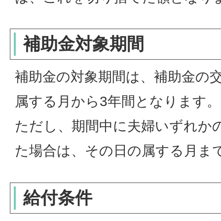
補助金対象期間
補助金の対象期間は、補助金の
属する月から3年間となります。
ただし、期間中に夫婦いずれかの
た場合は、その日の属する月ま
給付条件