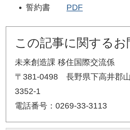
誓約書
PDF
この記事に関するお
未来創造課 移住国際交流係
〒381-0498 長野県下高井
3352-1
電話番号：0269-33-3113