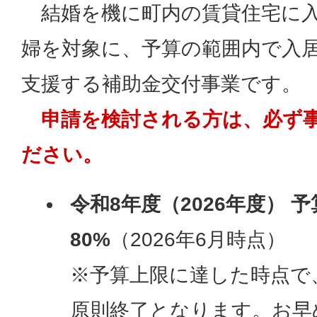
結婚を機に町内の賃貸住宅に入
婦を対象に、予算の範囲内で入
支援する補助金交付事業です。
申請を検討される方は、
必ず
ださい。
令和8年度（2026年度） 
80%
（2026年6月時点）
※予算上限に達した時点で
原則終了となります。お早