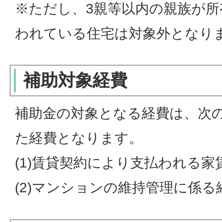
※ただし、3親等以内の親族が所
われている住宅は対象外となり
補助対象経費
補助金の対象となる経費は、次
た経費となります。
(1)賃貸契約により支払われる家
(2)マンションの維持管理に係る