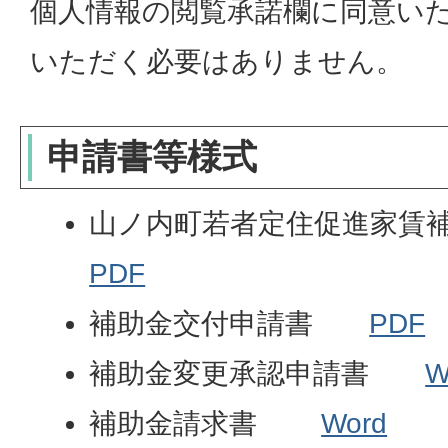
個人情報の閲覧承諾欄に同意い
いただく必要はありません。
申請書等様式
山ノ内町若者定住促進家
PDF
補助金交付申請書
PDF
補助金変更承認申請書
W
補助金請求書
Word