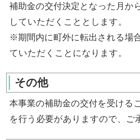
補助金の交付決定となった月から
していただくこととします。
※期間内に町外に転出される場
ていただくことになります。
その他
本事業の補助金の交付を受ける
を行う必要がありますので、ご