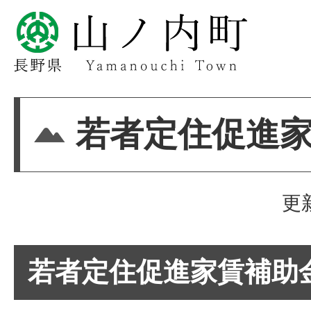
若者定住促進
更
若者定住促進家賃補助