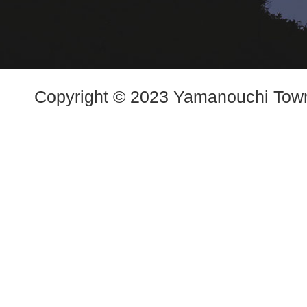
Copyright © 2023 Yamanouchi Town.