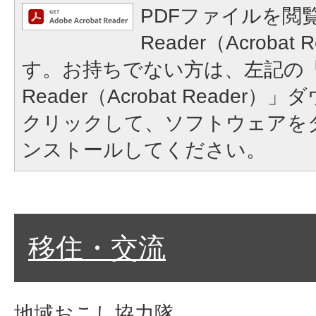
PDFファイルを閲覧
Reader（Acroba
す。お持ちでない方は、左記の「A
Reader（Acrobat Reade
クリックして、ソフトウェアを
ンストールしてください。
移住・交流
地域おこし協力隊