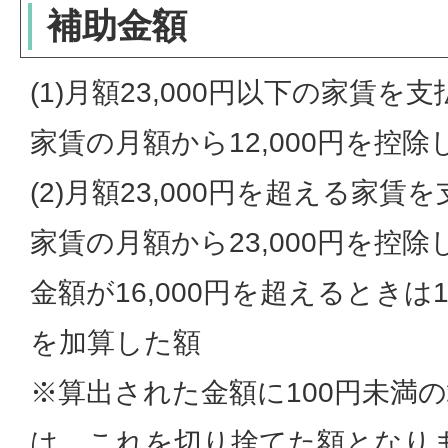
補助金額
(1)月額23,000円以下の家賃
家賃の月額から12,000円を控除
(2)月額23,000円を超える家
家賃の月額から23,000円を控除
金額が16,000円を超えるときは16,
を加算した額
※算出された金額に100円未満
は、これを切り捨てた額となり