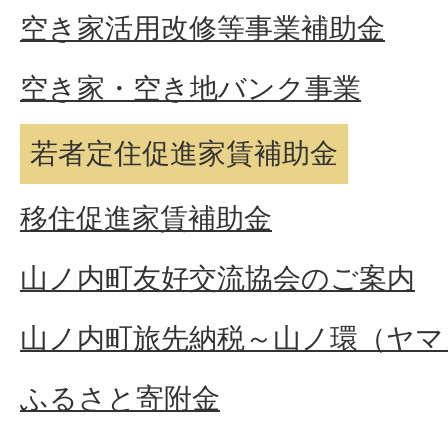
空き家活用改修等事業補助金
空き家・空き地バンク事業
若者定住促進家賃補助金
移住促進家賃補助金
山ノ内町友好交流協会のご案内
山ノ内町旅先納税～山ノ環（ヤマ
ふるさと寄附金