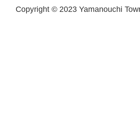
Copyright © 2023 Yamanouchi Town.