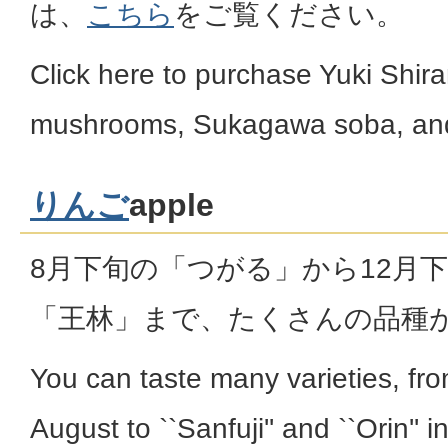
は、
こちら
をご覧ください。
Click here to purchase Yuki Shiram
mushrooms, Sukagawa soba, and
りんご
apple
8月下旬の「つがる」から12月
「王林」まで、たくさんの品種
You can taste many varieties, from
August to ``Sanfuji'' and ``Orin'' 