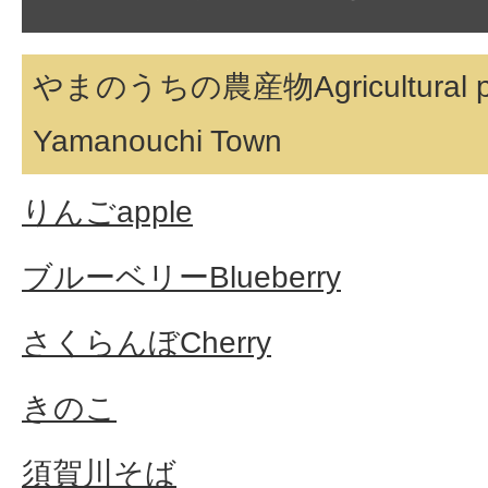
やまのうちの農産物Agricultural pro
Yamanouchi Town
りんごapple
ブルーベリーBlueberry
さくらんぼCherry
きのこ
須賀川そば