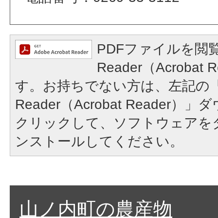
PDFファイルを閲覧
Reader（Acroba
す。お持ちでない方は、左記の「A
Reader（Acrobat Reade
クリックして、ソフトウェアを
ンストールしてください。
山ノ内町の農産物