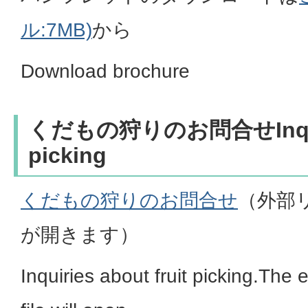
ル:7MB)
から
Download brochure
くだもの狩りのお問合せInquirie
picking
くだもの狩りのお問合せ
（外部
が開きます）
Inquiries about fruit picking.The 