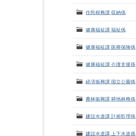
住民税務課 収納係
健康福祉課 福祉係
健康福祉課 医療保険係
健康福祉課 介護支援係
経済振興課 国立公園係
農林振興課 耕地林務係
建設水道課 計画監理係
建設水道課 上下水道係