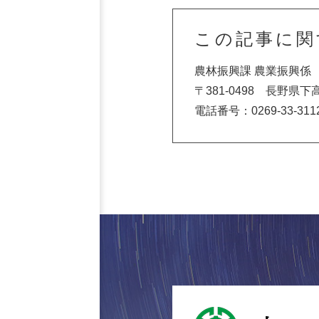
この記事に関
農林振興課 農業振興係
〒381-0498 長野県
電話番号：0269-33-311
山