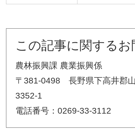
この記事に関するお
農林振興課 農業振興係
〒381-0498 長野県下高井
3352-1
電話番号：0269-33-3112