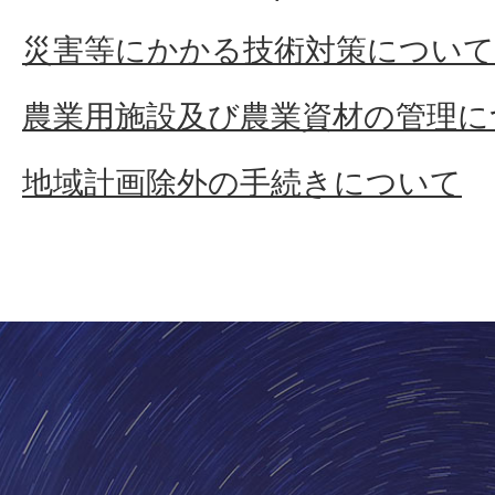
災害等にかかる技術対策について
農業用施設及び農業資材の管理に
地域計画除外の手続きについて