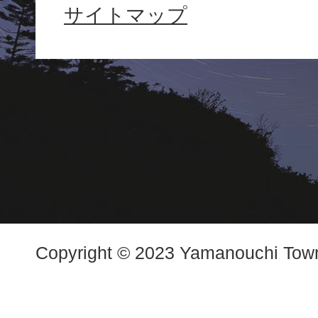
サイトマップ
Town
Copyright © 2023 Yamanouchi Town.