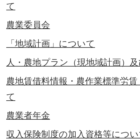
て
農業委員会
「地域計画」について
人・農地プラン（現地域計画）及
農地賃借料情報・農作業標準労賃
て
農業者年金
収入保険制度の加入資格等につい