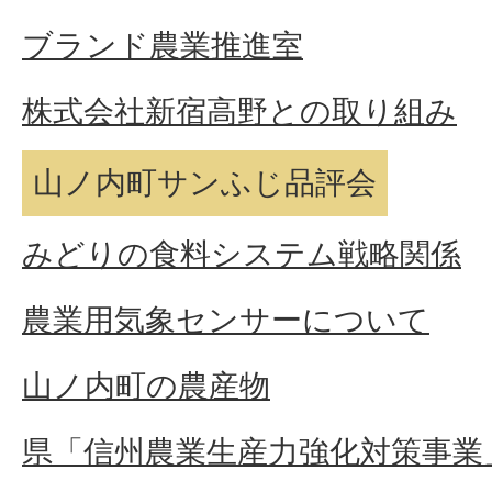
ブランド農業推進室
株式会社新宿高野との取り組み
山ノ内町サンふじ品評会
みどりの食料システム戦略関係
農業用気象センサーについて
山ノ内町の農産物
県「信州農業生産力強化対策事業