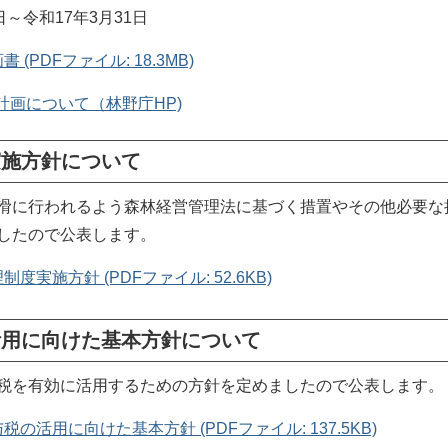
～令和17年3月31日
(PDFファイル: 18.3MB)
計画について（林野庁HP)
実施方針について
滑に行われるよう森林経営管理法に基づく措置やその他必要な
したので公表します。
実施方針 (PDFファイル: 52.6KB)
活用に向けた基本方針について
税を有効に活用するための方針を定めましたので公表します。
活用に向けた基本方針 (PDFファイル: 137.5KB)