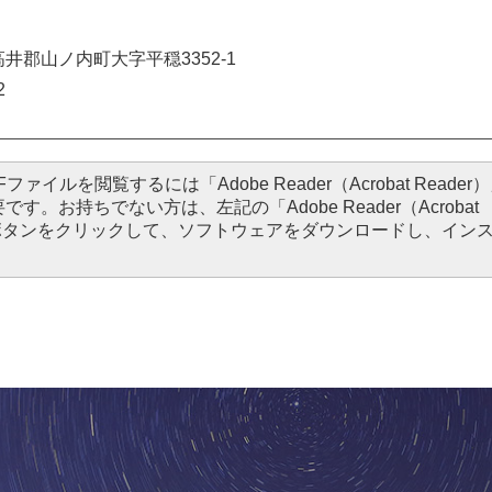
下高井郡山ノ内町大字平穏3352-1
2
Fファイルを閲覧するには「Adobe Reader（Acrobat Reader
です。お持ちでない方は、左記の「Adobe Reader（Acrobat
ードボタンをクリックして、ソフトウェアをダウンロードし、イン