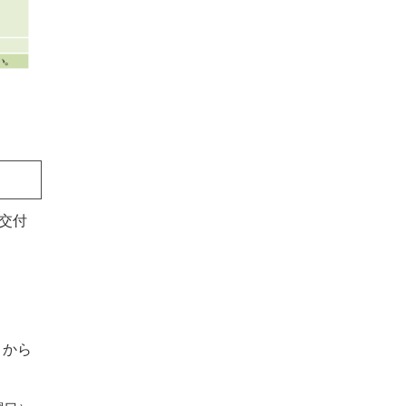
交付
）から