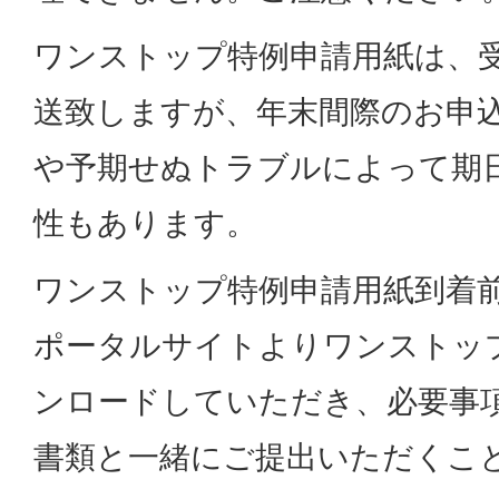
ワンストップ特例申請用紙は、
送致しますが、年末間際のお申
や予期せぬトラブルによって期
性もあります。
ワンストップ特例申請用紙到着
ポータルサイトよりワンストッ
ンロードしていただき、必要事
書類と一緒にご提出いただくこ