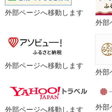
外部ページへ移動します
外部
外部ページへ移動します
外部
外部
外部ページへ移動します