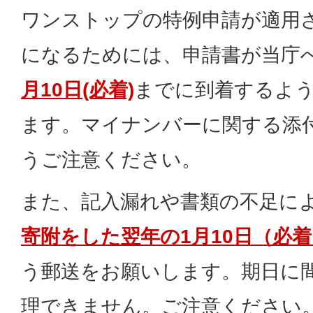
ワンストップの特例申請が適用
になるためには、申請書が当庁
月10日(必着)
までに到着するよ
ます。マイナンバーに関する添
うご注意ください。
また、記入漏れや書類の不足に
寄附をした翌年の1月10日（必着
う郵送をお願いします。期日に
理できません。ご注意ください