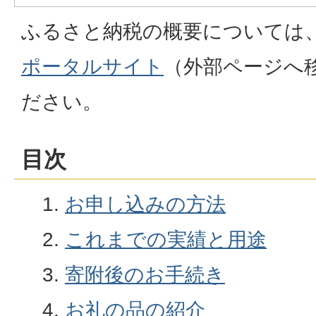
ふるさと納税の概要については
ポータルサイト
（外部ページへ
ださい。
目次
お申し込みの方法
これまでの実績と用途
寄附後のお手続き
お礼の品の紹介