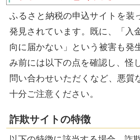
ふるさと納税の申込サイトを装
発見されています。既に、「入
向に届かない」という被害も発
み前には以下の点を確認し、怪
問い合わせいただくなど、悪質
十分ご注意ください。
詐欺サイトの特徴
以下の特徴に該当する場合、詐