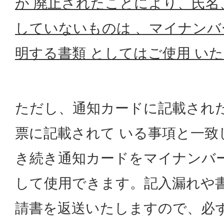
が 廃止されたことにより、氏名
していないものは 、マイナンバ
明する書類 としてはご使用 い
ただし、通知カードに記載され
票に記載されて いる事項と一致
き続き通知カードをマイナンバー
して使用できます。記入漏れや
請書を返送いたしますので、必