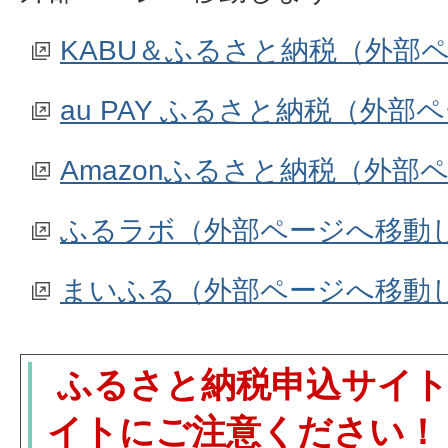
KABU＆ふるさと納税（外部
au PAY ふるさと納税（外
Amazonふるさと納税（外部
ふるラボ（外部ページへ移動
まいふる（外部ページへ移動
ふるさと納税申込サイト
イトにご注意ください！