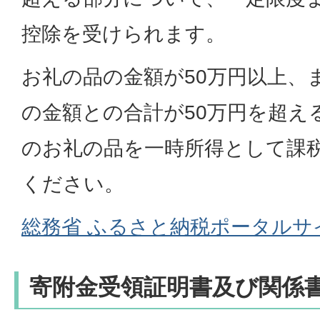
控除を受けられます。
お礼の品の金額が50万円以上、
の金額との合計が50万円を超え
のお礼の品を一時所得として課
ください。
総務省 ふるさと納税ポータルサ
寄附金受領証明書及び関係