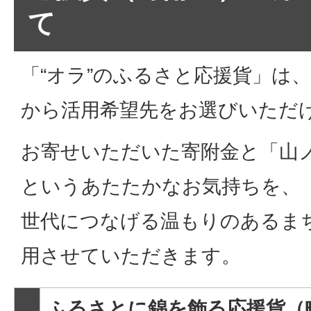
て
「“オラ”のふるさと応援貨」は
から活用希望先をお選びいただ
お寄せいただいた寄附金と「山
というあたたかなお気持ちを、
世代につなげる温もりのあるま
用させていただきます。
ふるさとに錦を飾る応援貨（