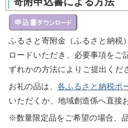
寄附申込書による方法
ふるさと寄附金（ふるさと納税
ロードいただき、必要事項をご
ずれかの方法によりご提出くだ
お礼の品は、
各ふるさと納税ポ
いただくか、地域創造係へ直接
※数量限定品をご希望の場合、