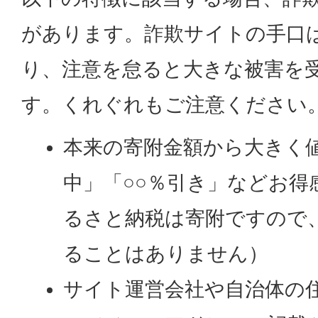
があります。詐欺サイトの手口
り、注意を怠ると大きな被害を
す。くれぐれもご注意ください
本来の寄附金額から大きく
中」「○○％引き」などお得
るさと納税は寄附ですので
ることはありません）
サイト運営会社や自治体の