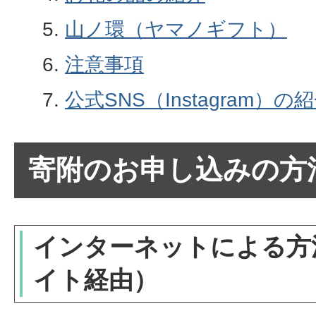
山ノ環（ヤマノギフト）
注意事項
公式SNS（Instagram）の
寄附のお申し込みの方
インターネットによる方
イト経由）