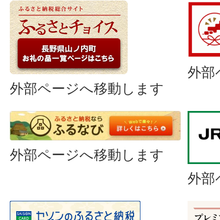
外部
外部ページへ移動します
外部ページへ移動します
外部