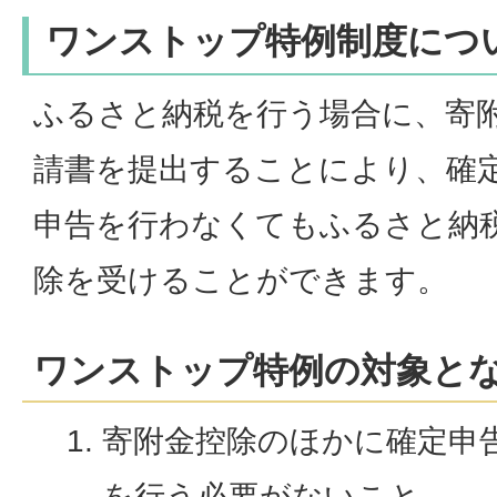
ワンストップ特例制度につ
ふるさと納税を行う場合に、寄
請書を提出することにより、確
申告を行わなくてもふるさと納
除を受けることができます。
ワンストップ特例の対象と
寄附金控除のほかに確定申
を行う必要がないこと