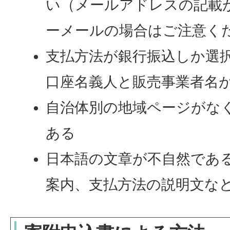
い（メールアドレスの記載
ーメールの場合はご注意く
支払方法が銀行振込しか選
口座名義人と販売事業者名
自治体別の地域ページがな
ある
日本語の文章が不自然であ
案内、支払方法の説明文な