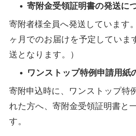
寄附金受領証明書の発送に
寄附者様全員へ発送しています。
ヶ月でのお届けを予定していま
送となります。）
ワンストップ特例申請用紙
寄附申込時に、ワンストップ特
れた方へ、寄附金受領証明書と
す。