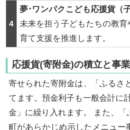
夢･ワンパクこども応援貨（子
4
未来を担う子どもたちの教育
育て支援を推進します。
応援貨(寄附金)の積立と事
寄せられた寄附金は、「ふるさ
てます。預金利子も一般会計に
金」に繰り入れます。 また、「
町があらかじめ示したメニュー