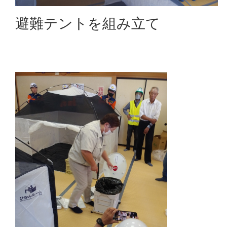
避難テントを組み立て