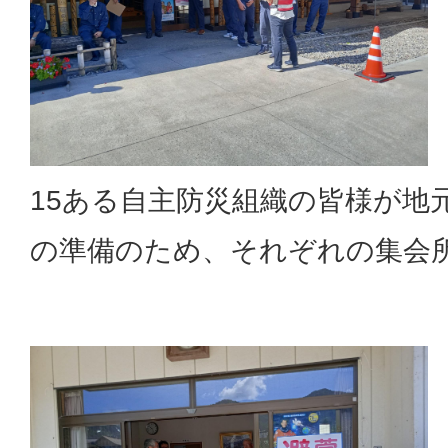
15ある自主防災組織の皆様が地
の準備のため、それぞれの集会