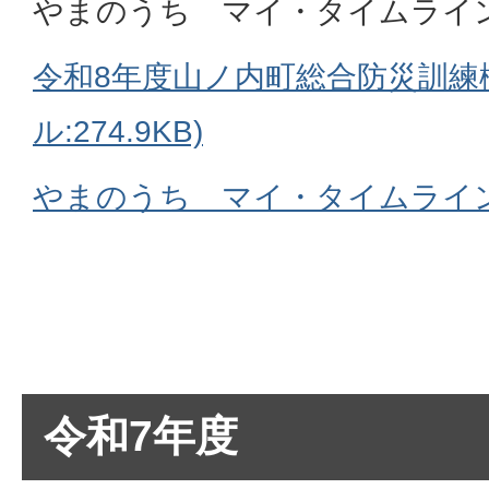
やまのうち マイ・タイムライ
令和8年度山ノ内町総合防災訓練概
ル:274.9KB)
やまのうち マイ・タイムライ
令和7年度