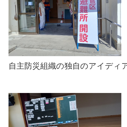
自主防災組織の独自のアイディ