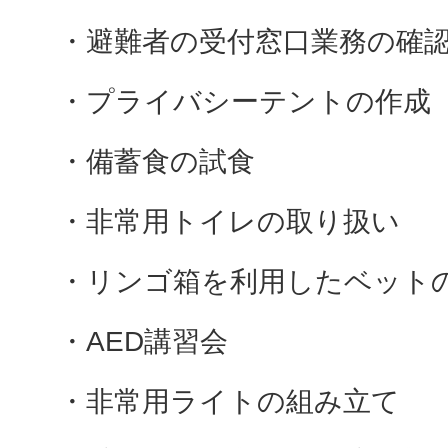
・避難者の受付窓口業務の確
・プライバシーテントの作成
・備蓄食の試食
・非常用トイレの取り扱い
・リンゴ箱を利用したベット
・AED講習会
・非常用ライトの組み立て