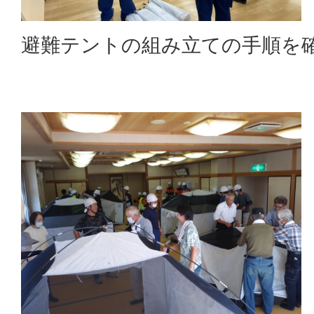
避難テントの組み立ての手順を