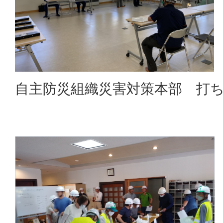
自主防災組織災害対策本部 打