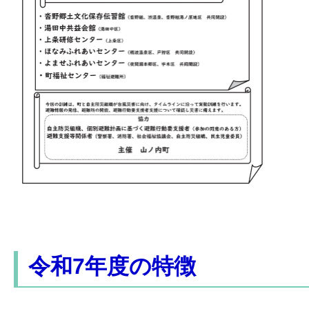
令和7年度の特徴