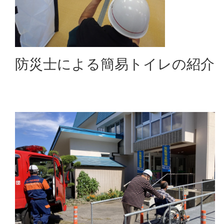
防災士による簡易トイレの紹介