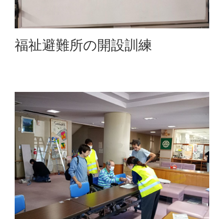
福祉避難所の開設訓練