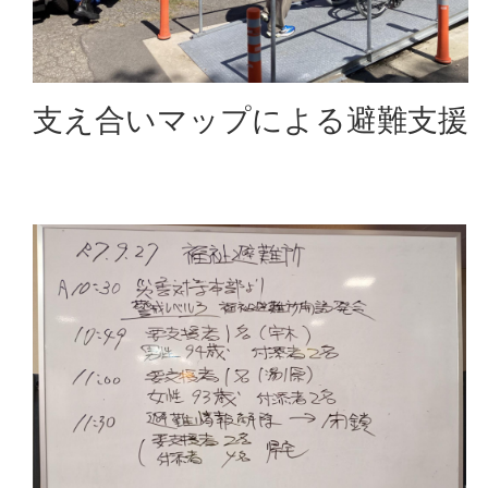
支え合いマップによる避難支援