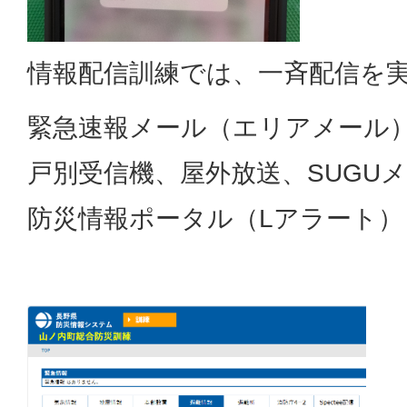
情報配信訓練では、一斉配信を
緊急速報メール（エリアメール）、
戸別受信機、屋外放送、SUGUメ
防災情報ポータル（Lアラート）