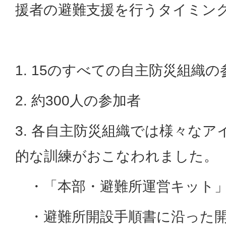
援者の避難支援を行うタイミン
1. 15のすべての自主防災組織の
2. 約300人の参加者
3. 各自主防災組織では様々な
的な訓練がおこなわれました。
・「本部・避難所運営キット
・避難所開設手順書に沿った