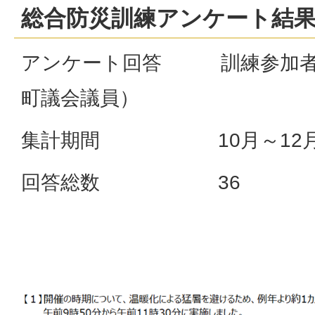
総合防災訓練アンケート結
アンケート回答 訓練参加者
町議会議員）
集計期間 10月～12
回答総数 36