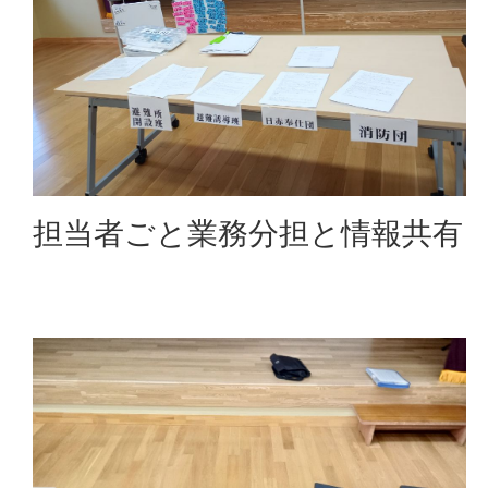
担当者ごと業務分担と情報共有