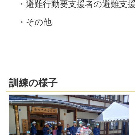
・避難行動要支援者の避難支援
・その他
訓練の様子