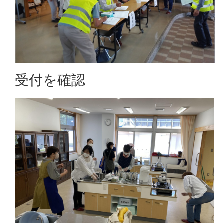
受付を確認