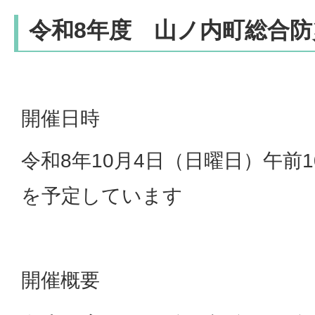
令和8年度 山ノ内町総合防
開催日時
令和8年10月4日（日曜日）午前10
を予定しています
開催概要