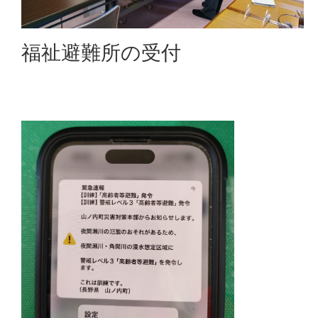
福祉避難所の受付