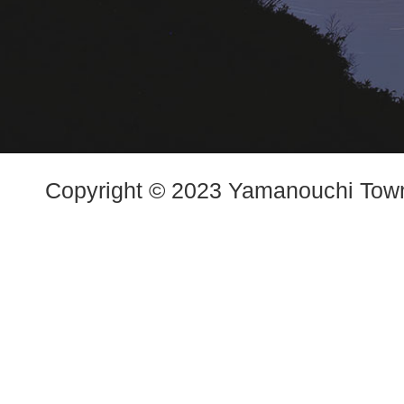
Copyright © 2023 Yamanouchi Town.