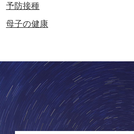
予防接種
母子の健康