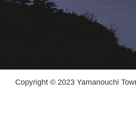
Copyright © 2023 Yamanouchi Town.