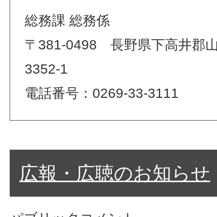
総務課 総務係
〒381-0498 長野県下高井
3352-1
電話番号：0269-33-3111
広報・広聴のお知らせ