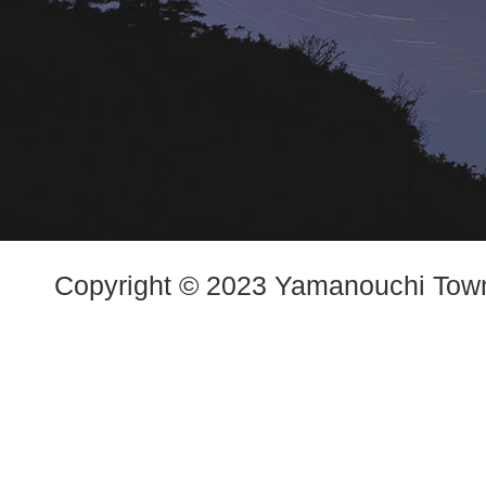
Copyright © 2023 Yamanouchi Town.