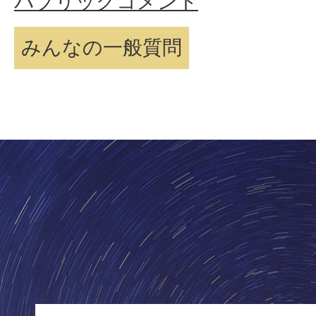
パブリックコメント
みんなの一般質問