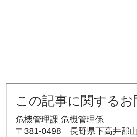
この記事に関するお
危機管理課 危機管理係
〒381-0498 長野県下高井