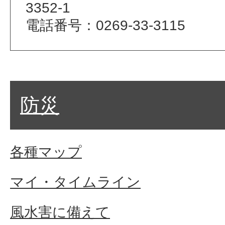
3352-1
電話番号：0269-33-3115
防災
各種マップ
マイ・タイムライン
風水害に備えて