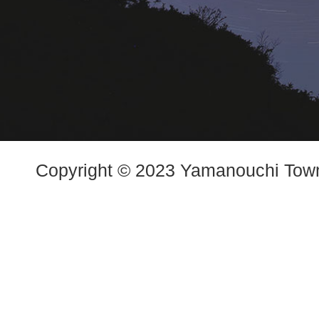
Copyright © 2023 Yamanouchi Town.