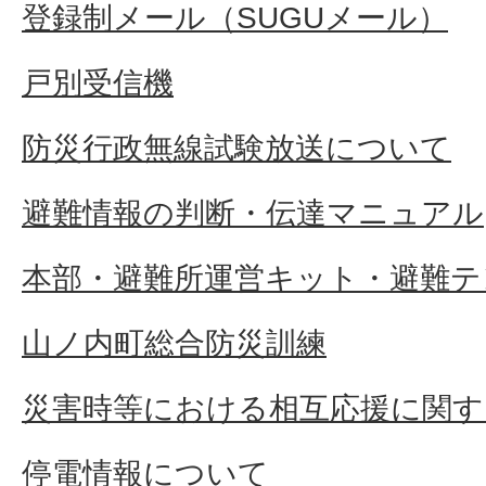
登録制メール（SUGUメール）
戸別受信機
防災行政無線試験放送について
避難情報の判断・伝達マニュアル
本部・避難所運営キット・避難テ
山ノ内町総合防災訓練
災害時等における相互応援に関す
停電情報について