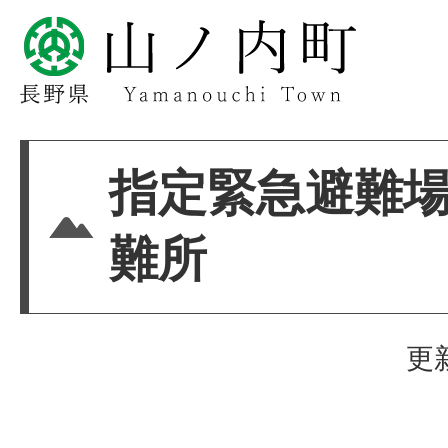
指定緊急避難
難所
更