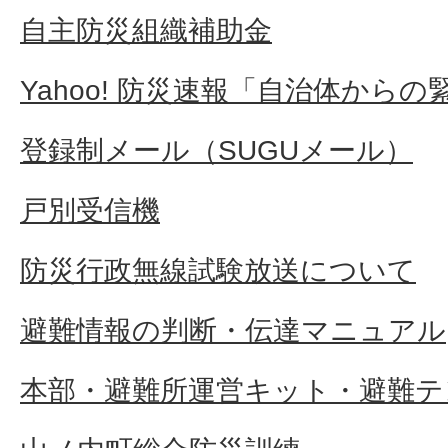
自主防災組織補助金
Yahoo! 防災速報「自治体から
登録制メール（SUGUメール）
戸別受信機
防災行政無線試験放送について
避難情報の判断・伝達マニュアル
本部・避難所運営キット・避難テ