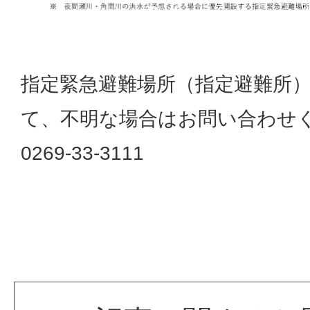
指定緊急避難場所（指定避難所
て、不明な場合はお問い合わせ
0269-33-3111