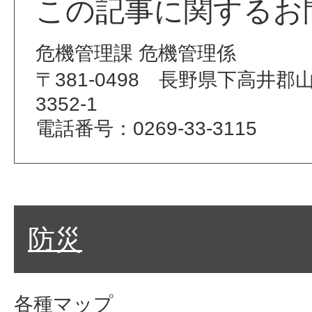
この記事に関するお
危機管理課 危機管理係
〒381-0498 長野県下高井
3352-1
電話番号：0269-33-3115
防災
各種マップ