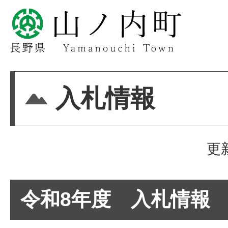
入札情報
更
令和8年度 入札情報