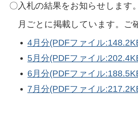
〇入札の結果をお知らせします
月ごとに掲載しています。ご
4月分(PDFファイル:148.2K
5月分(PDFファイル:202.4K
6月分(PDFファイル:188.5K
7月分(PDFファイル:217.2K