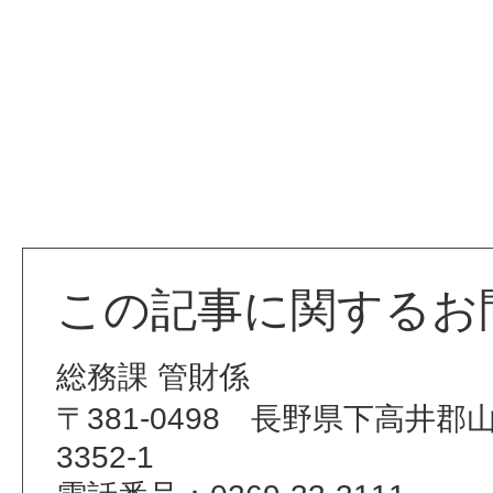
この記事に関するお
総務課 管財係
〒381-0498 長野県下高井
3352-1