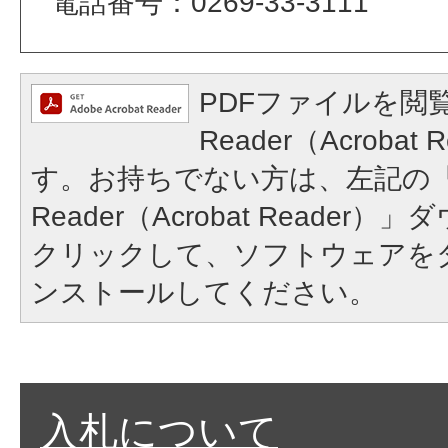
電話番号：0269-33-3111
PDFファイルを閲覧
Reader（Acroba
す。お持ちでない方は、左記の「A
Reader（Acrobat Reade
クリックして、ソフトウェアを
ンストールしてください。
入札について