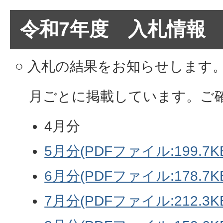
令和7年度 入札情報
○ 入札の結果をお知らせします
月ごとに掲載しています。ご
4月分
5月分(PDFファイル:199.7K
6月分(PDFファイル:178.7K
7月分(PDFファイル:212.3K