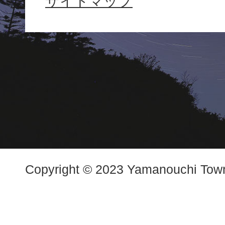
サイトマップ
Town
Copyright © 2023 Yamanouchi Town.