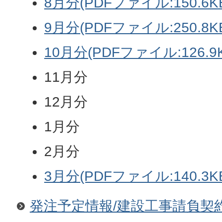
8月分(PDFファイル:150.6K
9月分(PDFファイル:250.8K
10月分(PDFファイル:126.9K
11月分
12月分
1月分
2月分
3月分(PDFファイル:140.3K
発注予定情報/建設工事請負契