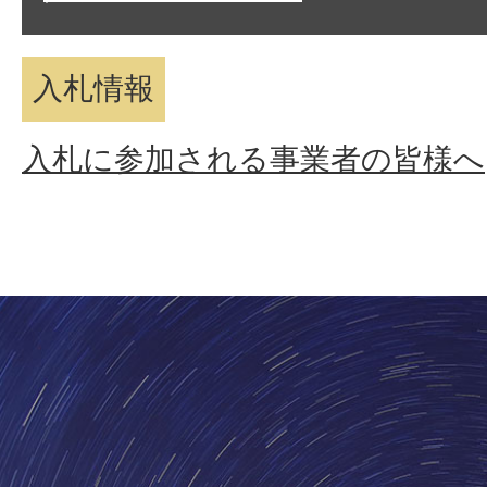
入札情報
入札に参加される事業者の皆様へ