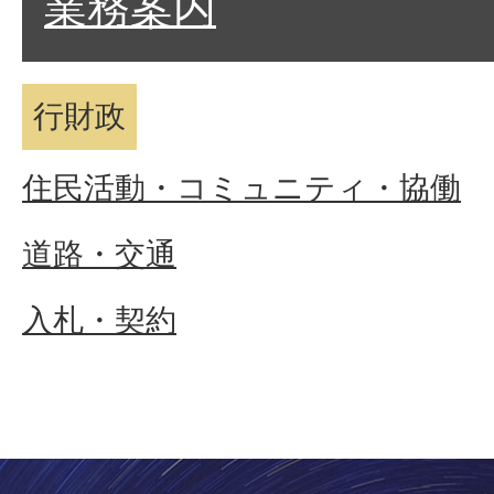
業務案内
行財政
住民活動・コミュニティ・協働
道路・交通
入札・契約