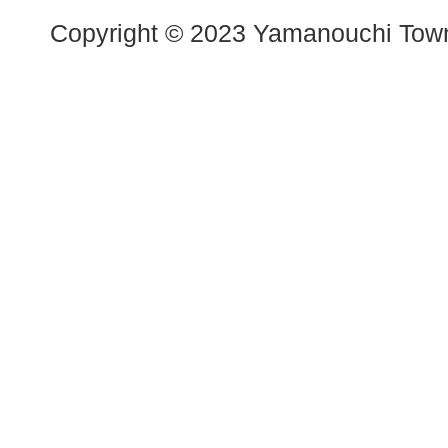
Copyright © 2023 Yamanouchi Town.