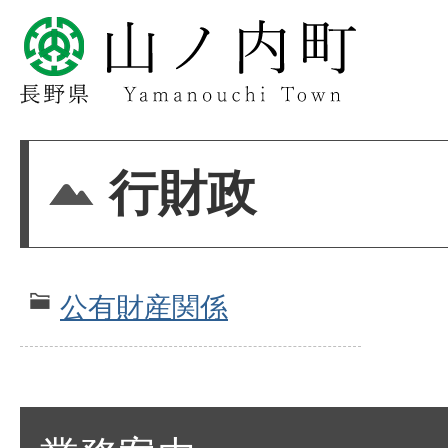
行財政
公有財産関係