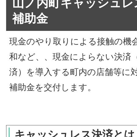
山ノ内町キャッシュレ
補助金
現金のやり取りによる接触の機
和など、、現金によらない決済
済）を導入する町内の店舗等に
補助金を交付します。
キャッシュレス決済とは