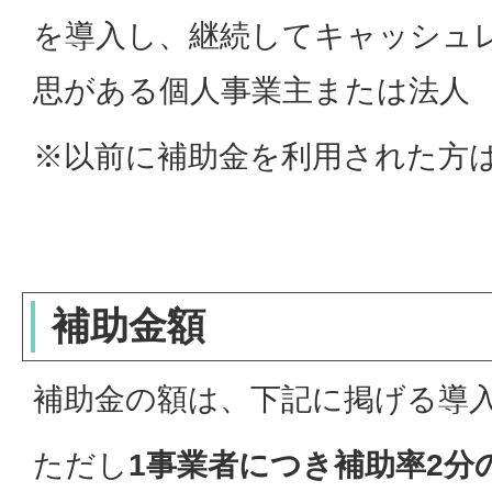
を導入し、継続してキャッシュ
思がある個人事業主または法人
※以前に補助金を利用された方
補助金額
補助金の額は、下記に掲げる導
ただし
1事業者につき補助率2分