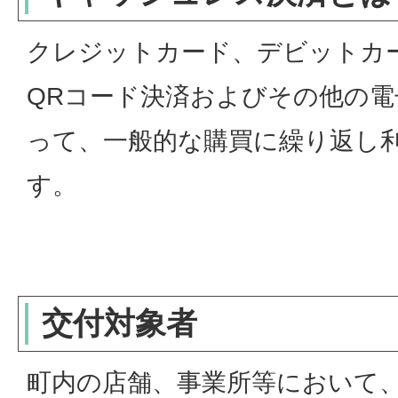
クレジットカード、デビットカ
QRコード決済およびその他の
って、一般的な購買に繰り返し
す。
交付対象者
町内の店舗、事業所等において