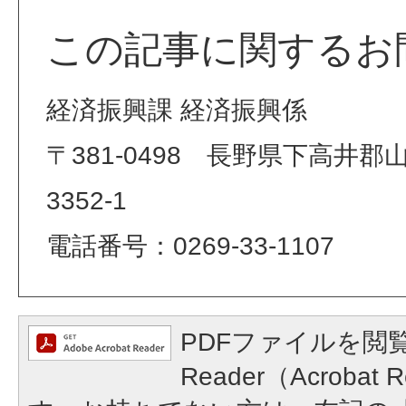
この記事に関するお
経済振興課 経済振興係
〒381-0498 長野県下高井
3352-1
電話番号：0269-33-1107
PDFファイルを閲覧
Reader（Acroba