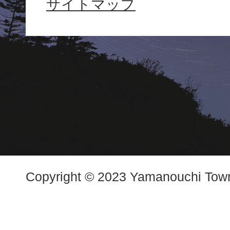
サイトマップ
Town
Copyright © 2023 Yamanouchi Town.