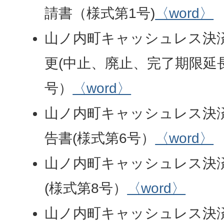
請書（様式第1号)
〈word〉
山ノ内町キャッシュレス決
更(中止、廃止、完了期限延長
号）
〈word〉
山ノ内町キャッシュレス決
告書(様式第6号）
〈word〉
山ノ内町キャッシュレス決
(様式第8号）
〈word〉
山ノ内町キャッシュレス決