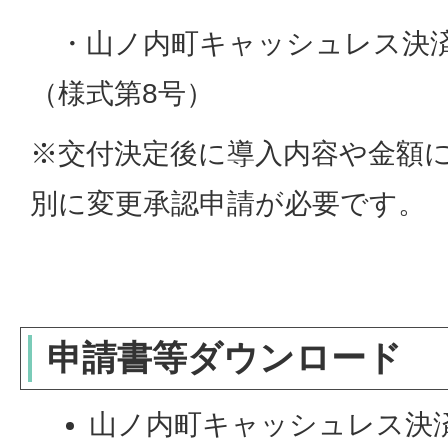
・山ノ内町キャッシュレス決済
（様式第8号）
※交付決定後に導入内容や金額
別に変更承認申請が必要です。
申請書等ダウンロード
山ノ内町キャッシュレス決