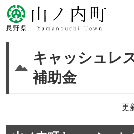
キャッシュレ
補助金
更