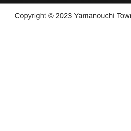
Copyright © 2023 Yamanouchi Town.