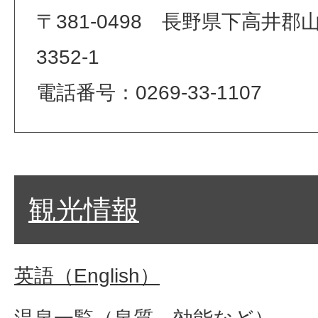
〒381-0498 長野県下高井
3352-1
電話番号：0269-33-1107
観光情報
英語（English）