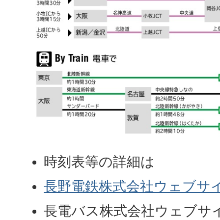
時刻表等の詳細は
長野電鉄株式会社ウェブサ
長電バス株式会社ウェブサ