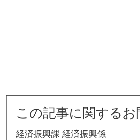
この記事に関するお
経済振興課 経済振興係