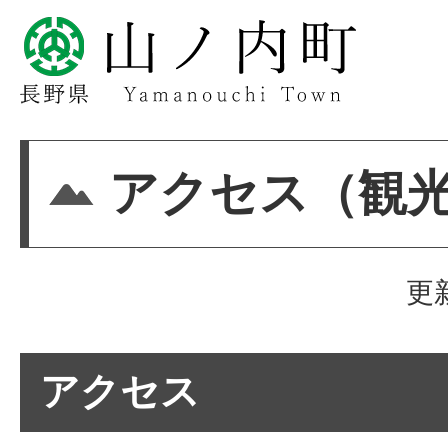
アクセス（観
更
アクセス