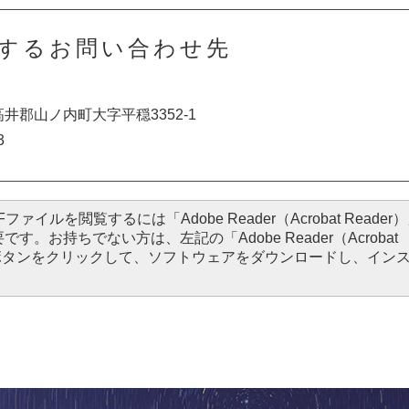
するお問い合わせ先
下高井郡山ノ内町大字平穏3352-1
3
Fファイルを閲覧するには「Adobe Reader（Acrobat Reader
です。お持ちでない方は、左記の「Adobe Reader（Acrobat
ードボタンをクリックして、ソフトウェアをダウンロードし、イン