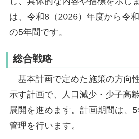
し、具体的な内容や指標を示し
は、令和8（2026）年度から令和
の5年間です。
総合戦略
基本計画で定めた施策の方向性
示す計画で、人口減少・少子高
展開を進めます。計画期間は、5
管理を行います。