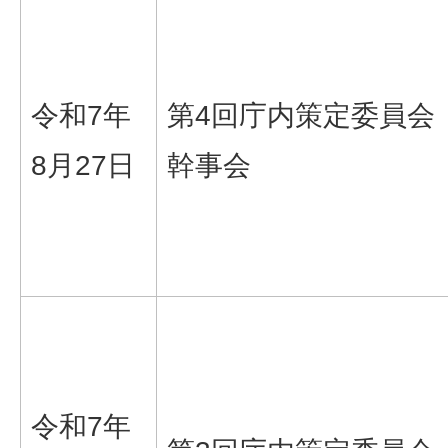
令和7年
第4回庁内策定委員会
8月27日
幹事会
令和7年