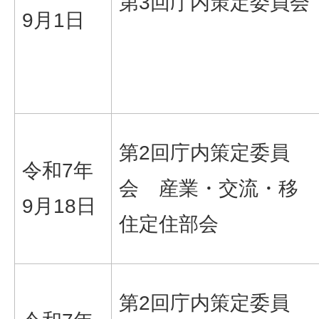
第3回庁内策定委員会
9月1日
第2回庁内策定委員
令和7年
会 産業・交流・移
9月18日
住定住部会
第2回庁内策定委員