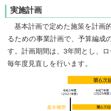
実施計画
基本計画で定めた施策を計画的
るための事業計画で、予算編成
す。計画期間は、3年間とし、
毎年度見直しを行います。