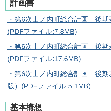
計画書
・第6次山ノ内町総合計画 後期
(PDFファイル:7.8MB)
・第6次山ノ内町総合計画 後期
(PDFファイル:17.6MB)
・第6次山ノ内町総合計画 後期
版）(PDFファイル:5.1MB)
基本構想