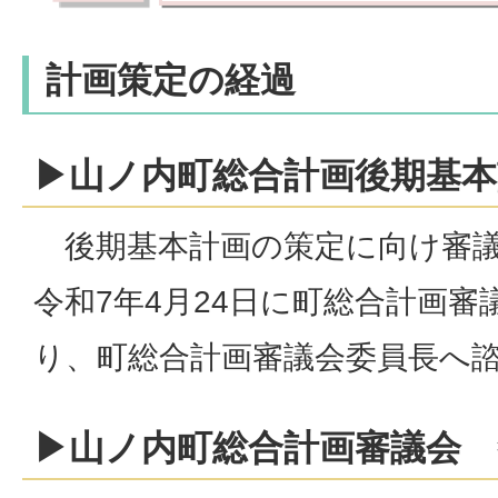
計画策定の経過
▶山ノ内町総合計画後期基本
後期基本計画の策定に向け審議
令和7年4月24日に町総合計画審
り、町総合計画審議会委員長へ
▶山ノ内町総合計画審議会 