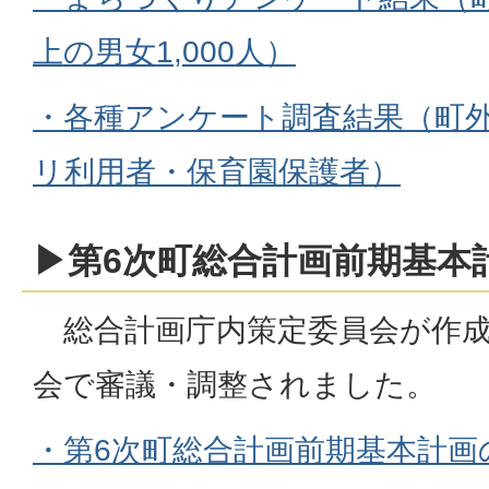
上の男女1,000人）
・各種アンケート調査結果（町
リ利用者・保育園保護者）
▶第6次町総合計画前期基本
総合計画庁内策定委員会が作成
会で審議・調整されました。
・第6次町総合計画前期基本計画