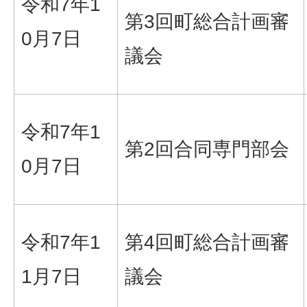
令和7年1
第3回町総合計画審
0月7日
議会
令和7年1
第2回合同専門部会
0月7日
令和7年1
第4回町総合計画審
1月7日
議会