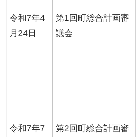
令和7年4
第1回町総合計画審
月24日
議会
令和7年7
第2回町総合計画審