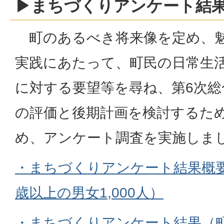
▶まちづくりアンケート結
町のあるべき将来像を定め、
実践にあたって、町民の日常生
に対する要望等を尋ね、第6次総
の評価と後期計画を検討するた
め、アンケート調査を実施しま
・まちづくりアンケート結果概要
歳以上の男女1,000人）
・まちづくりアンケート結果（町