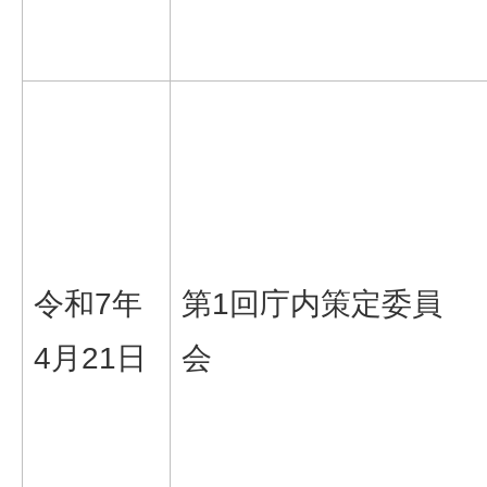
令和7年
第1回庁内策定委員
4月21日
会