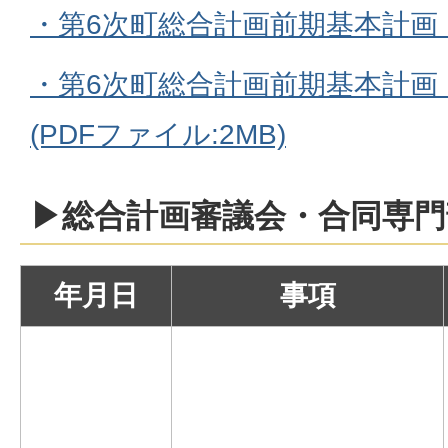
・第6次町総合計画前期基本計画
・第6次町総合計画前期基本計画
(PDFファイル:2MB)
▶総合計画審議会・合同専門
年月日
事項