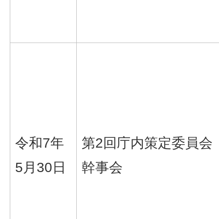
令和7年
第2回庁内策定委員会
5月30日
幹事会