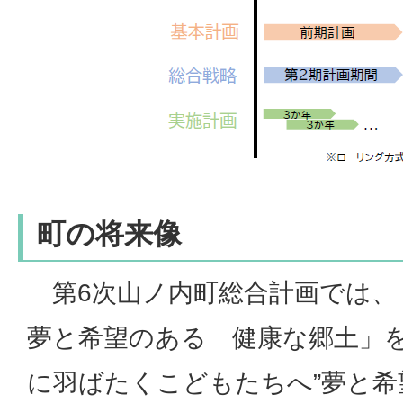
町の将来像
第6次山ノ内町総合計画では
夢と希望のある 健康な郷土」
に羽ばたくこどもたちへ”夢と希