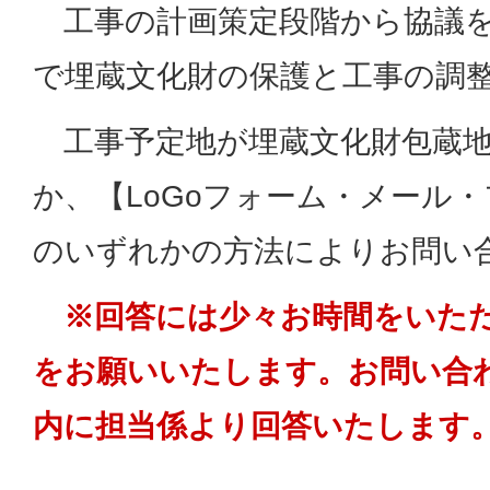
工事の計画策定段階から協議を
で埋蔵文化財の保護と工事の調
工事予定地が埋蔵文化財包蔵地
か、【LoGoフォーム・メール
のいずれかの方法によりお問い
※回答には少々お時間をいた
をお願いいたします。お問い合
内に担当係より回答いたします