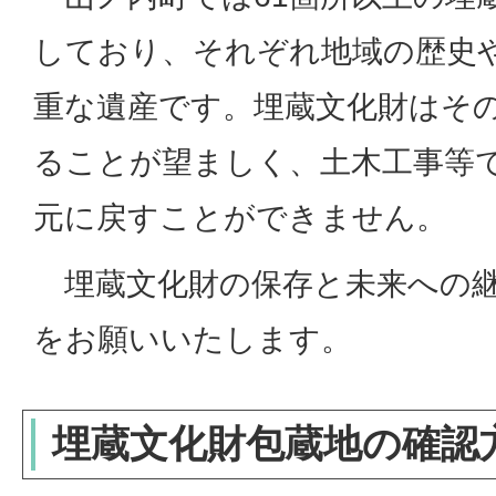
しており、それぞれ地域の歴史
重な遺産です。埋蔵文化財はそ
ることが望ましく、土木工事等
元に戻すことができません。
埋蔵文化財の保存と未来への継
をお願いいたします。
埋蔵文化財包蔵地の確認