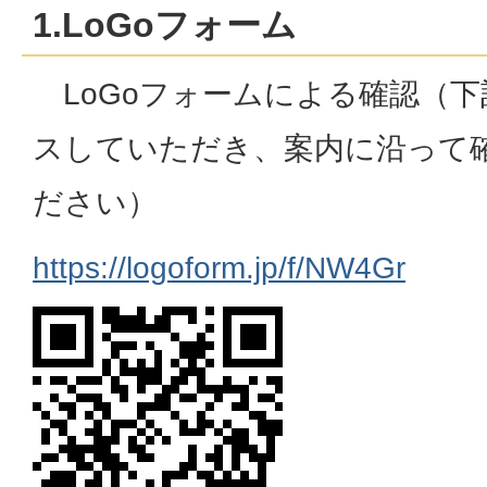
1.LoGoフォーム
LoGoフォームによる確認（
スしていただき、案内に沿って
ださい）
https://logoform.jp/f/NW4Gr