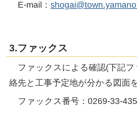
E-mail：
shogai@town.yamanouc
3.ファックス
ファックスによる確認(下記フ
絡先と工事予定地が分かる図面を
ファックス番号：0269-33-435