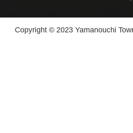
Copyright © 2023 Yamanouchi Town.