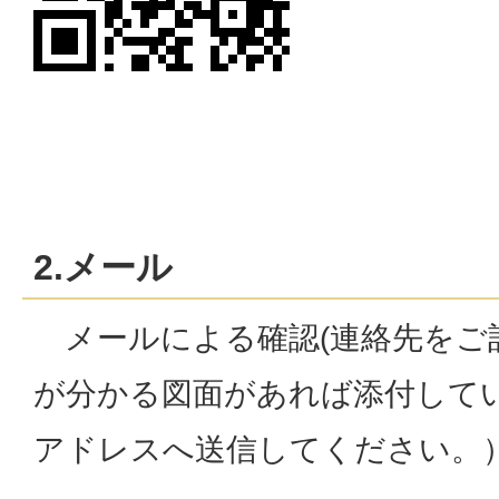
2.メール
メールによる確認(連絡先をご
が分かる図面があれば添付して
アドレスへ送信してください。