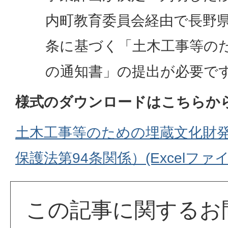
内町教育委員会経由で長野県
条に基づく「土木工事等の
の通知書」の提出が必要で
様式のダウンロードはこちらか
土木工事等のための埋蔵文化財
保護法第94条関係）(Excelファイル:
この記事に関するお