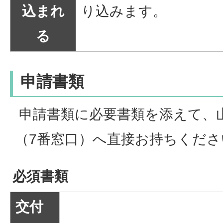
込まれ
り込みます。
る
申請書類
申請書類に必要書類を添えて、
（7番窓口）へ直接お持ちくださ
必須書類
交付