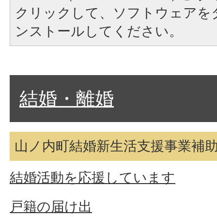
クリックして、ソフトウェアを
ンストールしてください。
結婚・離婚
山ノ内町結婚新生活支援事業補
結婚活動を応援しています
戸籍の届け出