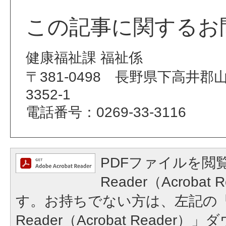
この記事に関するお
健康福祉課 福祉係
〒381-0498 長野県下高井
3352-1
電話番号：0269-33-3116
PDFファイルを閲覧
Reader（Acroba
す。お持ちでない方は、左記の「A
Reader（Acrobat Reade