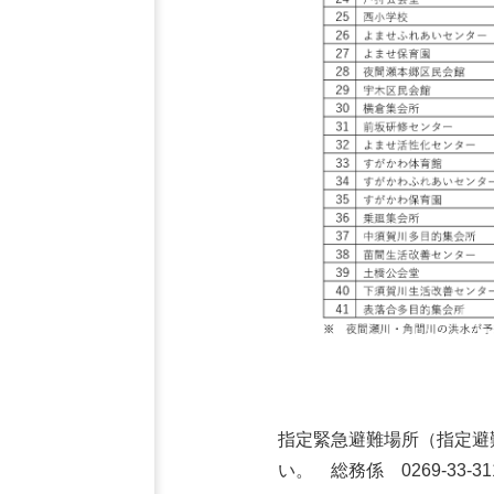
指定緊急避難場所（指定避
い。 総務係 0269-33-31