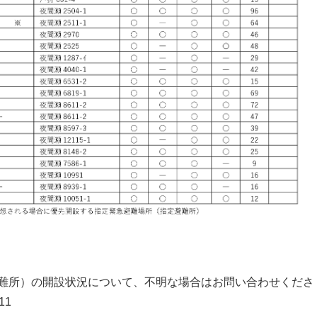
難所）の開設状況について、不明な場合はお問い合わせくださ
11