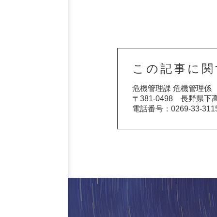
この記事に関
危機管理課 危機管理係
〒381-0498 長野県
電話番号：0269-33-311