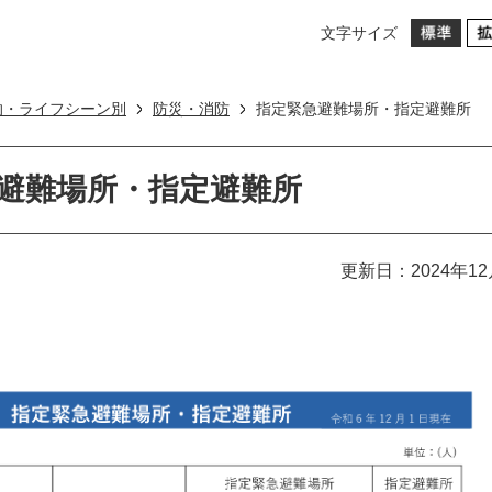
文字サイズ
的・ライフシーン別
防災・消防
指定緊急避難場所・指定避難所
避難場所・指定避難所
更新日：2024年12