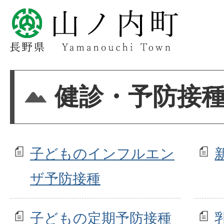
健診・予防接
子どものインフルエン
ザ予防接種
子どもの定期予防接種