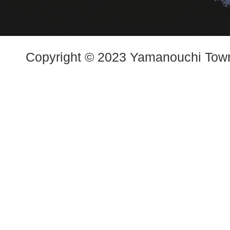
Copyright © 2023 Yamanouchi Town.