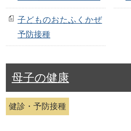
子どものおたふくかぜ
予防接種
母子の健康
健診・予防接種