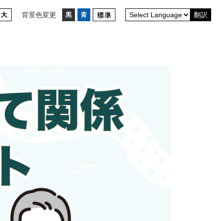
背景色変更
翻訳