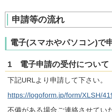
申請等の流れ
電子(スマホやパソコン)で
1 電子申請の受付について
下記URLより申請して下さい。
https://logoform.jp/form/XLSH/4
不備がある場合ご連絡させてい