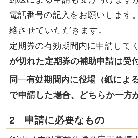
電話番号の記入をお願いします
絡させていただきます。
定期券の有効期間内に申請して
が切れた定期券の補助申請は受
同一有効期間内に役場（紙によ
で申請した場合、どちらか一方
2 申請に必要なもの