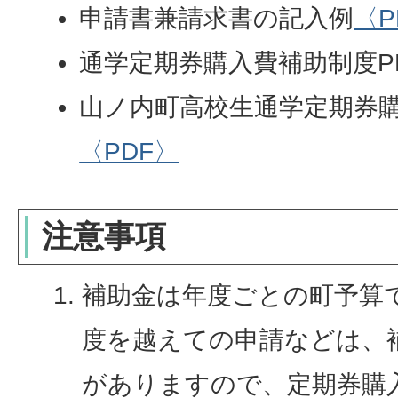
申請書兼請求書の記入例
〈P
通学定期券購入費補助制度P
山ノ内町高校生通学定期券
〈PDF〉
注意事項
補助金は年度ごとの町予算
度を越えての申請などは、
がありますので、定期券購