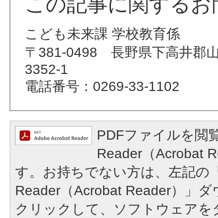
この記事に関するお
こども未来課 学校教育係
〒381-0498 長野県下高井
3352-1
電話番号：0269-33-1102
PDFファイルを閲覧
Reader（Acroba
す。お持ちでない方は、左記の「A
Reader（Acrobat Reade
クリックして、ソフトウェアを