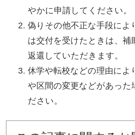
やかに申請してください。
偽りその他不正な手段によ
は交付を受けたときは、補
返還していただきます。
休学や転校などの理由によ
や区間の変更などがあった
ださい。