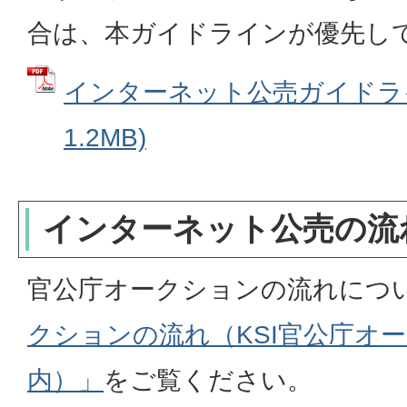
合は、本ガイドラインが優先し
インターネット公売ガイドライン
1.2MB)
インターネット公売の流
官公庁オークションの流れにつ
クションの流れ（KSI官公庁オ
内）」
をご覧ください。