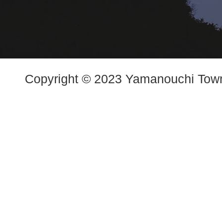
Copyright © 2023 Yamanouchi Town.