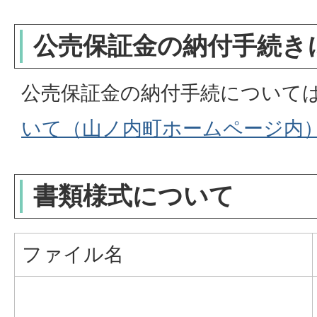
公売保証金の納付手続き
公売保証金の納付手続について
いて（山ノ内町ホームページ内
書類様式について
ファイル名