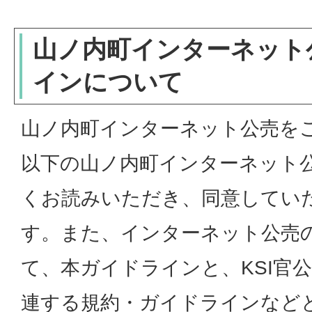
山ノ内町インターネット
インについて
山ノ内町インターネット公売を
以下の山ノ内町インターネット
くお読みいただき、同意してい
す。また、インターネット公売
て、本ガイドラインと、KSI官
連する規約・ガイドラインなど