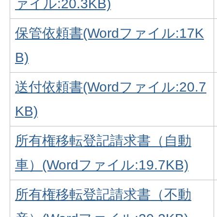
ァイル:20.3KB)
保管依頼書(Wordファイル:17K
B)
送付依頼書(Wordファイル:20.7
KB)
所有権移転登記請求書（自動
車）(Wordファイル:19.7KB)
所有権移転登記請求書（不動