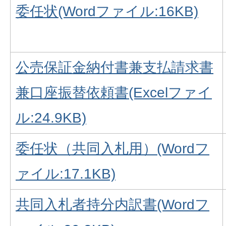
委任状(Wordファイル:16KB)
公売保証金納付書兼支払請求書
兼口座振替依頼書(Excelファイ
ル:24.9KB)
委任状（共同入札用）(Wordフ
ァイル:17.1KB)
共同入札者持分内訳書(Wordフ