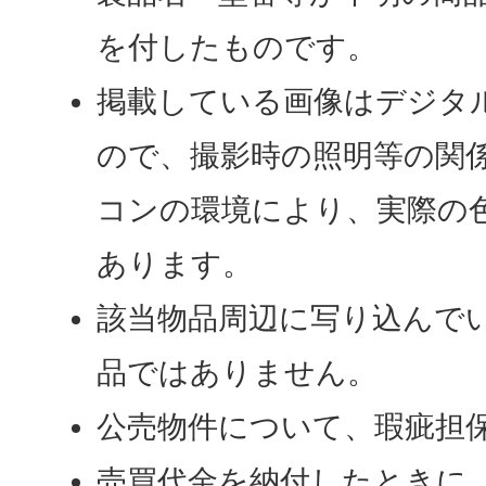
を付したものです。
掲載している画像はデジタ
ので、撮影時の照明等の関
コンの環境により、実際の
あります。
該当物品周辺に写り込んで
品ではありません。
公売物件について、瑕疵担
売買代金を納付したときに