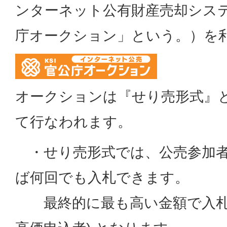
ンターネット公有財産売却システ
庁オークション」という。）を
オークションは『せり売形式』
て行なわれます。
・せり売形式では、公売参加者
ば何回でも入札できます。
最終的に最も高い金額で入札し