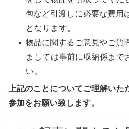
包など引渡しに必要な費用
となります。
物品に関するご意見やご質
ましては事前に収納係まで
い。
上記のことについてご理解いた
参加をお願い致します。