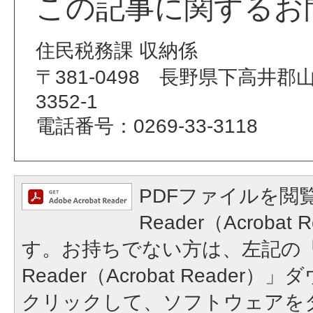
この記事に関するお
住民税務課 収納係
〒381-0498 長野県下高井
3352-1
電話番号：0269-33-3118
PDFファイルを閲覧
Reader（Acroba
す。お持ちでない方は、左記の「A
Reader（Acrobat Reade
クリックして、ソフトウェアを