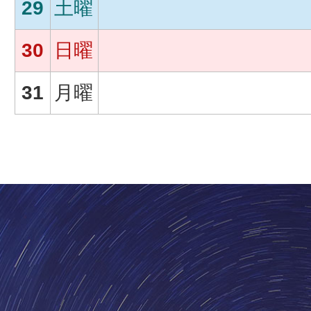
29
土曜
30
日曜
31
月曜