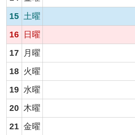
15
土曜
16
日曜
17
月曜
18
火曜
19
水曜
20
木曜
21
金曜