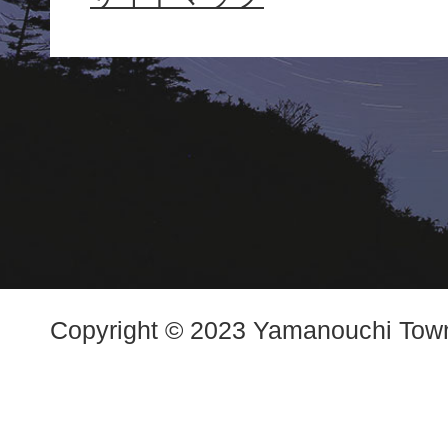
Town
Copyright © 2023 Yamanouchi Town.