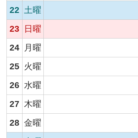
22
土曜
23
日曜
24
月曜
25
火曜
26
水曜
27
木曜
28
金曜